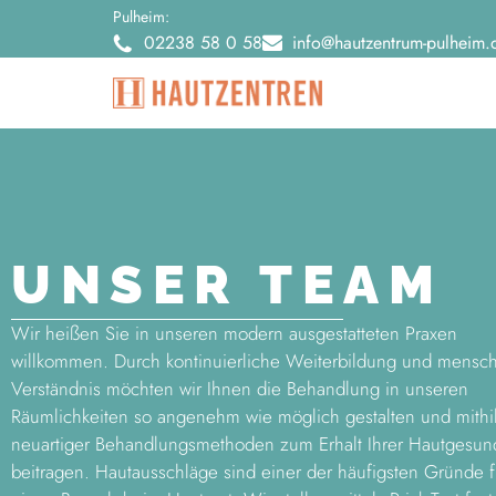
Pulheim:
02238 58 0 58
info@hautzentrum-pulheim.
UNSER TEAM
Wir heißen Sie in unseren modern ausgestatteten Praxen
willkommen. Durch kontinuierliche Weiterbildung und mensch
Verständnis möchten wir Ihnen die Behandlung in unseren
Räumlichkeiten so angenehm wie möglich gestalten und mithi
neuartiger Behandlungsmethoden zum Erhalt Ihrer Hautgesun
beitragen. Hautausschläge sind einer der häufigsten Gründe f