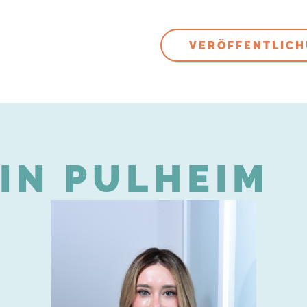
VERÖFFENTLIC
IN PULHEIM