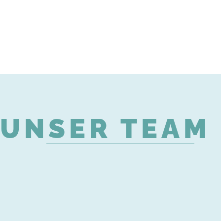
UNSER TEAM 