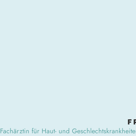
F
Fachärztin für Haut- und Geschlechtskrankheit