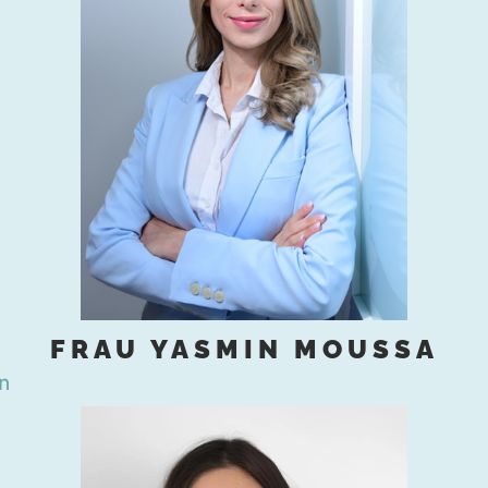
FRAU YASMIN MOUSSA
en