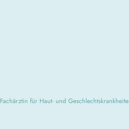
Fachärztin für Haut- und Geschlechtskrankheit