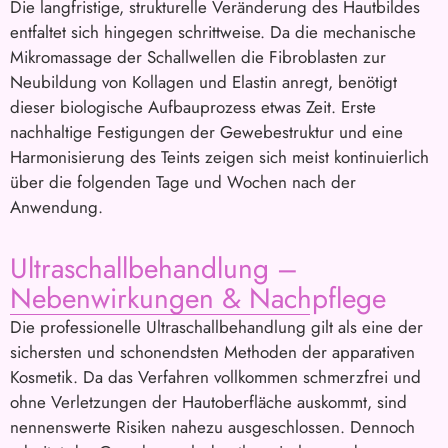
Die langfristige, strukturelle Veränderung des Hautbildes
entfaltet sich hingegen schrittweise. Da die mechanische
Mikromassage der Schallwellen die Fibroblasten zur
Neubildung von Kollagen und Elastin anregt, benötigt
dieser biologische Aufbauprozess etwas Zeit. Erste
nachhaltige Festigungen der Gewebestruktur und eine
Harmonisierung des Teints zeigen sich meist kontinuierlich
über die folgenden Tage und Wochen nach der
Anwendung.
Ultraschallbehandlung –
Nebenwirkungen & Nachpflege
Die professionelle Ultraschallbehandlung gilt als eine der
sichersten und schonendsten Methoden der apparativen
Kosmetik. Da das Verfahren vollkommen schmerzfrei und
ohne Verletzungen der Hautoberfläche auskommt, sind
nennenswerte Risiken nahezu ausgeschlossen. Dennoch