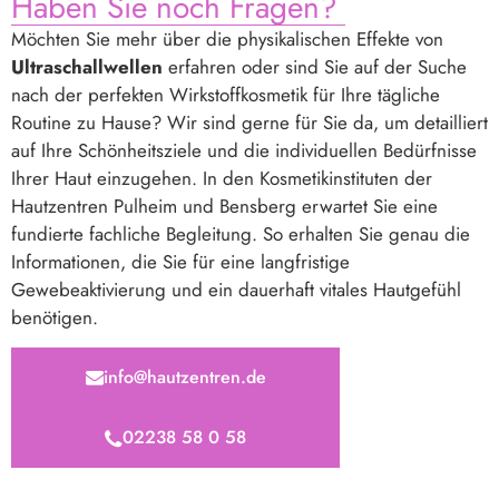
Haben Sie no ch Fragen?
Möchten Sie mehr über die physikalischen Effekte von
Ultraschallwellen
erfahren oder sind Sie auf der Suche
nach der perfekten Wirkstoffkosmetik für Ihre tägliche
Routine zu Hause? Wir sind gerne für Sie da, um detailliert
auf Ihre Schönheitsziele und die individuellen Bedürfnisse
Ihrer Haut einzugehen. In den Kosmetikinstituten der
Hautzentren Pulheim und Bensberg erwartet Sie eine
fundierte fachliche Begleitung. So erhalten Sie genau die
Informationen, die Sie für eine langfristige
Gewebeaktivierung und ein dauerhaft vitales Hautgefühl
benötigen.
info@hautzentren.de
02238 58 0 58