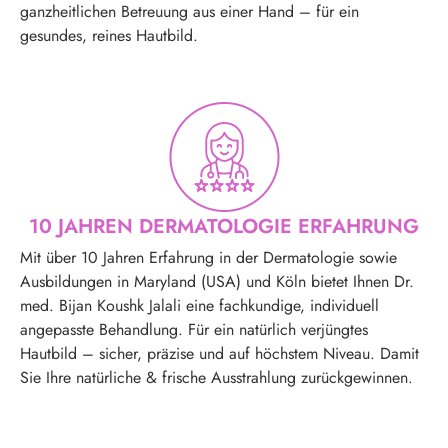
ganzheitlichen Betreuung aus einer Hand – für ein
gesundes, reines Hautbild.
10 JAHREN DERMATOLOGIE ERFAHRUNG
Mit über 10 Jahren Erfahrung in der Dermatologie sowie
Ausbildungen in Maryland (USA) und Köln bietet Ihnen Dr.
med. Bijan Koushk Jalali eine fachkundige, individuell
angepasste Behandlung. Für ein natürlich verjüngtes
Hautbild – sicher, präzise und auf höchstem Niveau. Damit
Sie Ihre natürliche & frische Ausstrahlung zurückgewinnen.