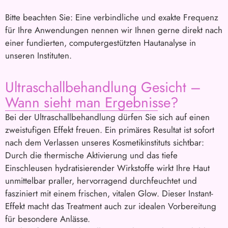
Bitte beachten Sie: Eine verbindliche und exakte Frequenz
für Ihre Anwendungen nennen wir Ihnen gerne direkt nach
einer fundierten, computergestützten Hautanalyse in
unseren Instituten.
Ultraschallbehandlung Gesicht –
Wann sieht man Ergebnisse?
Bei der Ultraschallbehandlung dürfen Sie sich auf einen
zweistufigen Effekt freuen. Ein primäres Resultat ist sofort
nach dem Verlassen unseres Kosmetikinstituts sichtbar:
Durch die thermische Aktivierung und das tiefe
Einschleusen hydratisierender Wirkstoffe wirkt Ihre Haut
unmittelbar praller, hervorragend durchfeuchtet und
fasziniert mit einem frischen, vitalen Glow. Dieser Instant-
Effekt macht das Treatment auch zur idealen Vorbereitung
für besondere Anlässe.