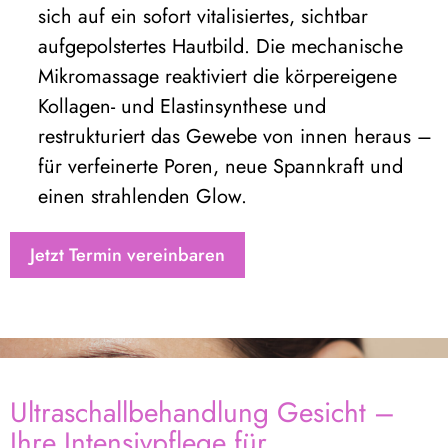
sich auf ein sofort vitalisiertes, sichtbar
aufgepolstertes Hautbild. Die mechanische
Mikromassage reaktiviert die körpereigene
Kollagen- und Elastinsynthese und
restrukturiert das Gewebe von innen heraus –
für verfeinerte Poren, neue Spannkraft und
einen strahlenden Glow.
Jetzt Termin vereinbaren
Ultraschallbehandlung Gesicht –
Ihre Intensivpflege für