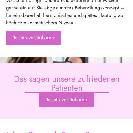
Vorschein bringt. Unsere Hautexpertinnen entwickeln
gerne ein auf Sie abgestimmtes Behandlungskonzept –
für ein dauerhaft harmonisches und glattes Hautbild auf
höchstem kosmetischem Niveau.
Termin vereinbaren
Das sagen unsere zufrieden en
Patienten
Termin vereinbaren