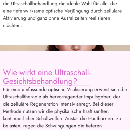
die Ultraschallbehandlung die ideale Wahl für alle, die
eine tiefenwirksame optische Verjüngung durch zelluläre
Aktivierung und ganz ohne Ausfallzeiten realisieren
möchten.
Wie wirkt eine Ultraschall-
Gesichtsbehandlung?
Für eine umfassende optische Vitalisierung erweist sich die
Ultraschalltherapie als hervorragender Impulsgeber, der
die zelluläre Regeneration intensiv anregt. Bei dieser
Methode nutzen wir die physikalische Kraft sanfter,
kontinuierlicher Schallwellen. Anstatt die Hautbarriere zu
belasten, regen die Schwingungen die tieferen