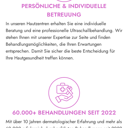
PERSÖNLICHE & INDIVIDUELLE
BETREUUNG
In unseren Hautzentren erhalten Sie eine individuelle
Beratung und eine professionelle Ultraschallbehandlung. Wir
stehen Ihnen mit unserer Expertise zur Seite und finden
Behandlungsmöglichkeiten, die Ihren Erwartungen
entsprechen. Damit Sie sicher die beste Entscheidung für
Ihre Hautgesundheit treffen können.
60.000+ BEHANDLUNGEN SEIT 2022
Mit über 10 Jahren dermatologischer Erfahrung und mehr als