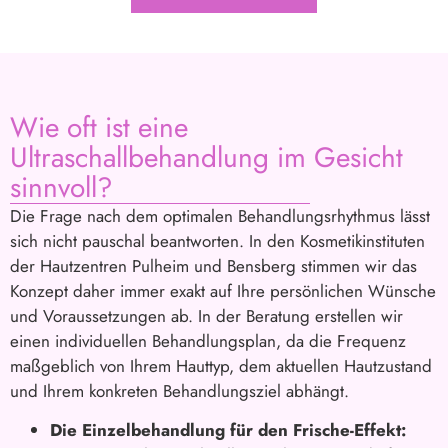
Wie oft ist eine
Ultraschallbehandlung im Gesicht
sinnvoll?
Die Frage nach dem optimalen Behandlungsrhythmus lässt
sich nicht pauschal beantworten. In den Kosmetikinstituten
der Hautzentren Pulheim und Bensberg stimmen wir das
Konzept daher immer exakt auf Ihre persönlichen Wünsche
und Voraussetzungen ab. In der Beratung erstellen wir
einen individuellen Behandlungsplan, da die Frequenz
maßgeblich von Ihrem Hauttyp, dem aktuellen Hautzustand
und Ihrem konkreten Behandlungsziel abhängt.
Die Einzelbehandlung für den Frische-Effekt: