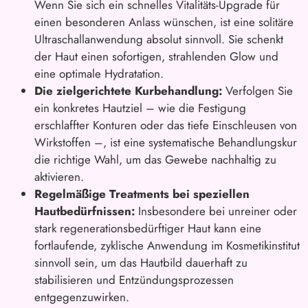
Wenn Sie sich ein schnelles Vitalitäts-Upgrade für
einen besonderen Anlass wünschen, ist eine solitäre
Ultraschallanwendung absolut sinnvoll. Sie schenkt
der Haut einen sofortigen, strahlenden Glow und
eine optimale Hydratation.
Die zielgerichtete Kurbehandlung:
Verfolgen Sie
ein konkretes Hautziel – wie die Festigung
erschlaffter Konturen oder das tiefe Einschleusen von
Wirkstoffen –, ist eine systematische Behandlungskur
die richtige Wahl, um das Gewebe nachhaltig zu
aktivieren.
Regelmäßige Treatments bei speziellen
Hautbedürfnissen:
Insbesondere bei unreiner oder
stark regenerationsbedürftiger Haut kann eine
fortlaufende, zyklische Anwendung im Kosmetikinstitut
sinnvoll sein, um das Hautbild dauerhaft zu
stabilisieren und Entzündungsprozessen
entgegenzuwirken.