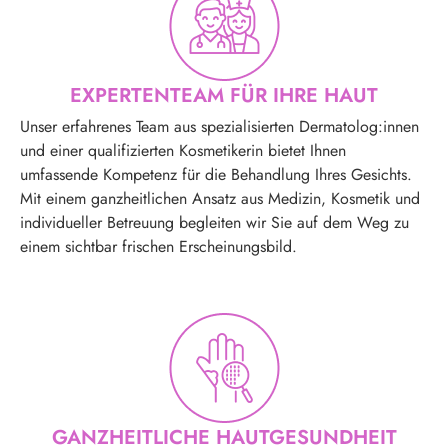
EXPERTENTEAM FÜR IHRE HAUT
Unser erfahrenes Team aus spezialisierten Dermatolog:innen
und einer qualifizierten Kosmetikerin bietet Ihnen
umfassende Kompetenz für die Behandlung Ihres Gesichts.
Mit einem ganzheitlichen Ansatz aus Medizin, Kosmetik und
individueller Betreuung begleiten wir Sie auf dem Weg zu
einem sichtbar frischen Erscheinungsbild.
GANZHEITLICHE HAUTGESUNDHEIT