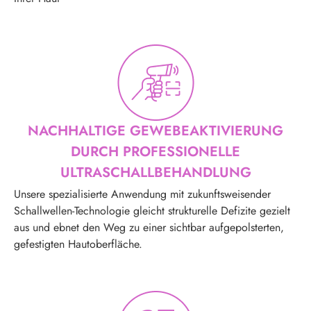
NACHHALTIGE GEWEBEAKTIVIERUNG
DURCH PROFESSIONELLE
ULTRASCHALLBEHANDLUNG
Unsere spezialisierte Anwendung mit zukunftsweisender
Schallwellen-Technologie gleicht strukturelle Defizite gezielt
aus und ebnet den Weg zu einer sichtbar aufgepolsterten,
gefestigten Hautoberfläche.