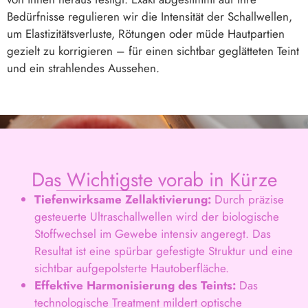
Bedürfnisse regulieren wir die Intensität der Schallwellen,
um Elastizitätsverluste, Rötungen oder müde Hautpartien
gezielt zu korrigieren – für einen sichtbar geglätteten Teint
und ein strahlendes Aussehen.
Das Wichtigste vorab in Kürze
Tiefenwirksame Zellaktivierung:
Durch präzise
gesteuerte Ultraschallwellen wird der biologische
Stoffwechsel im Gewebe intensiv angeregt. Das
Resultat ist eine spürbar gefestigte Struktur und eine
sichtbar aufgepolsterte Hautoberfläche.
Effektive Harmonisierung des Teints:
Das
technologische Treatment mildert optische