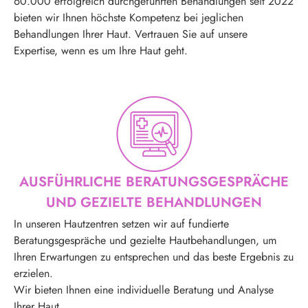
60.000 erfolgreich durchgeführten Behandlungen seit 2022
bieten wir Ihnen höchste Kompetenz bei jeglichen
Behandlungen Ihrer Haut. Vertrauen Sie auf unsere
Expertise, wenn es um Ihre Haut geht.
AUSFÜHRLICHE BERATUNGSGESPRÄCHE
UND GEZIELTE BEHANDLUNGEN
In unseren Hautzentren setzen wir auf fundierte
Beratungsgespräche und gezielte Hautbehandlungen, um
Ihren Erwartungen zu entsprechen und das beste Ergebnis zu
erzielen.
Wir bieten Ihnen eine individuelle Beratung und Analyse
Ihrer Haut