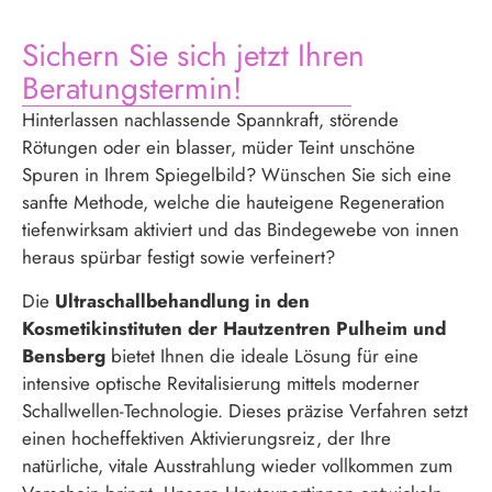
Sichern Sie sich jetzt Ihren
Beratungstermin!
Hinterlassen nachlassende Spannkraft, störende
Rötungen oder ein blasser, müder Teint unschöne
Spuren in Ihrem Spiegelbild? Wünschen Sie sich eine
sanfte Methode, welche die hauteigene Regeneration
tiefenwirksam aktiviert und das Bindegewebe von innen
heraus spürbar festigt sowie verfeinert?
Die
Ultraschallbehandlung in den
Kosmetikinstituten der Hautzentren Pulheim und
Bensberg
bietet Ihnen die ideale Lösung für eine
intensive optische Revitalisierung mittels moderner
Schallwellen-Technologie. Dieses präzise Verfahren setzt
einen hocheffektiven Aktivierungsreiz, der Ihre
natürliche, vitale Ausstrahlung wieder vollkommen zum