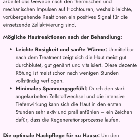
arbeitet das Gewebe nach den thermischen und
mechanischen Impulsen auf Hochtouren, weshalb leichte,
vorübergehende Reaktionen ein positives Signal für die
einsetzende Zellaktivierung sind.
Mögliche Hautreaktionen nach der Behandlung:
Leichte Rosigkeit und sanfte Wärme:
Unmittelbar
nach dem Treatment zeigt sich die Haut meist gut
durchblutet, gut genährt und vitalisiert. Diese dezente
Rötung ist meist schon nach wenigen Stunden
vollständig verflogen.
Minimales Spannungsgefühl:
Durch den stark
angekurbelten Zellstoffwechsel und die intensive
Tiefenwirkung kann sich die Haut in den ersten
Stunden sehr aktiv und prall anfühlen – ein Zeichen
dafür, dass die Regenerationsprozesse laufen.
Die optimale Nachpflege für zu Hause:
Um den