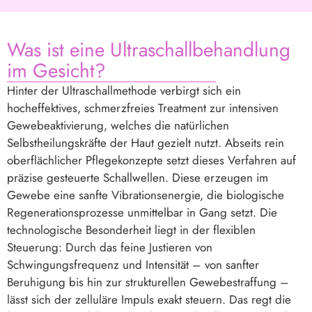
Was ist eine Ultraschallbehandlung
im Gesicht?
Hinter der Ultraschallmethode verbirgt sich ein
hocheffektives, schmerzfreies Treatment zur intensiven
Gewebeaktivierung, welches die natürlichen
Selbstheilungskräfte der Haut gezielt nutzt. Abseits rein
oberflächlicher Pflegekonzepte setzt dieses Verfahren auf
präzise gesteuerte Schallwellen. Diese erzeugen im
Gewebe eine sanfte Vibrationsenergie, die biologische
Regenerationsprozesse unmittelbar in Gang setzt. Die
technologische Besonderheit liegt in der flexiblen
Steuerung: Durch das feine Justieren von
Schwingungsfrequenz und Intensität – von sanfter
Beruhigung bis hin zur strukturellen Gewebestraffung –
lässt sich der zelluläre Impuls exakt steuern. Das regt die