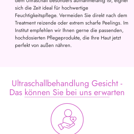
dem Ultraschall besonders aufnahmefähig ist, eignet
sich die Zeit ideal für hochwertige
Feuchtigkeitspflege. Vermeiden Sie direkt nach dem
Treatment reizende oder extrem scharfe Peelings. Im
Institut empfehlen wir Ihnen gerne die passenden,
hochdosierten Pflegeprodukte, die Ihre Haut jetzt
perfekt von außen nähren.
Ultraschallbehandlung Gesicht -
Das können Sie bei uns erwarten