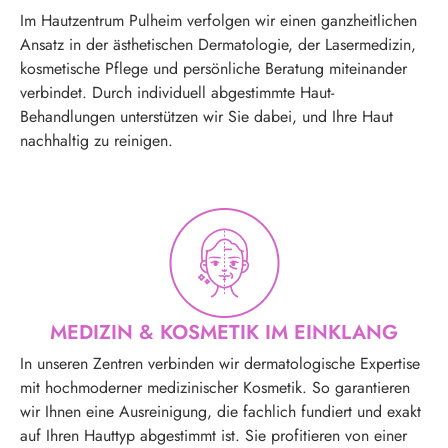
Im Hautzentrum Pulheim verfolgen wir einen ganzheitlichen
Ansatz in der ästhetischen Dermatologie, der Lasermedizin,
kosmetische Pflege und persönliche Beratung miteinander
verbindet. Durch individuell abgestimmte Haut-
Behandlungen unterstützen wir Sie dabei, und Ihre Haut
nachhaltig zu reinigen.
MEDIZIN & KOSMETIK IM EINKLANG
In unseren Zentren verbinden wir dermatologische Expertise
mit hochmoderner medizinischer Kosmetik. So garantieren
wir Ihnen eine Ausreinigung, die fachlich fundiert und exakt
auf Ihren Hauttyp abgestimmt ist. Sie profitieren von einer