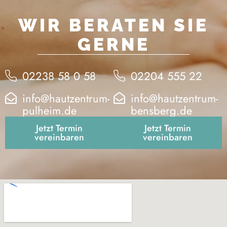
WIR BERATEN SIE
GERNE
02238 58 0 58
02204 555 22
info@hautzentrum-
info@hautzentrum-
pulheim.de
bensberg.de
Jetzt Termin
Jetzt Termin
vereinbaren
vereinbaren