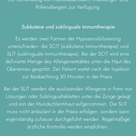
Pollenallergien zur Verfügung.
Subkutane und sublinguale Immuntherapie
​Es werden zwei Formen der Hyposensibilisierung
unterschieden: die SCIT (subkutane Immuntherapie) und
SLIT (sublinguale Immuntherapie). Bei der SCIT wird eine
definierte Menge des Allergenextraktes unter die Haut des
Oberarmes gespritzt. Der Patient wartet nach der Injektion
zur Beobachtung 30 Minuten in der Praxis.
Bei der SLIT werden die auslösenden Allergene in Form von
Lösungen oder Sublingualtabletten unter die Zunge gelegt
und von der Mundschleimhaut aufgenommen. Die SLIT
muss nicht ambulant in der Praxis erfolgen, sondern kann
eigenständig zuhause durchgeführt werden. Regelmäßige
ärztliche Kontrolle werden empfohlen.