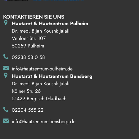
KONTAKTIEREN SIE UNS
Hautarzt & Hautzentrum Pulheim
Dr. med. Bijan Koushk Jalali
Venloer Str. 107
50259 Pulheim
02238 58 0 58
info@hautzentrum-pulheim.de
Hautarzt & Hautzentrum Bensberg
Dr. med. Bijan Koushk Jalali
Kölner Str. 26
51429 Bergisch Gladbach
02204 555 22
info@hautzentrum-bensberg.de