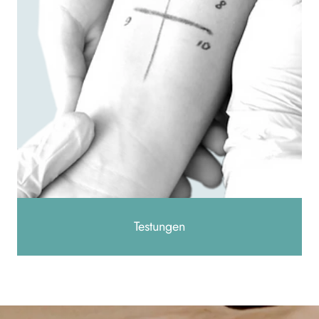
Testungen