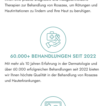
Therapien zur Behandlung von Rosazea, um Rötungen und
Hautirritationen zu lindern und Ihre Haut zu beruhigen.
60.000+ BEHA NDLUNGEN SEIT 2022
Mit mehr als 10 Jahren Erfahrung in der Dermatologie und
über 60.000 erfolgreichen Behandlungen seit 2022 bieten
wir Ihnen höchste Qualität in der Behandlung von Rosazea
und Hauterkrankungen.