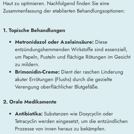
Haut zu optimieren. Nachfolgend finden Sie eine
Zusammenfassung der etablierten Behandlungsoptionen:
1. Topische Behandlungen
Metronidazol oder Azelainsäure:
Diese
entzündungshemmenden Wirkstoffe sind essenziell,
um Papeln, Pusteln und flächige Rötungen im Gesicht
zu mildern.
Brimonidin-Creme:
Dient der raschen Linderung
akuter Errötungen (Flushs) durch die gezielte
Verengung oberflächlicher Blutgefäße.
2. Orale Medikamente
Antibiotika:
Substanzen wie Doxycyclin oder
Tetracyclin werden eingesetzt, um die entzündlichen
Prozesse von innen heraus zu bekämpfen.