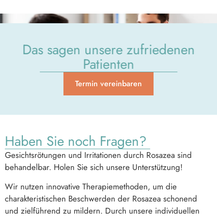
Das sagen unsere zufrieden en
Patienten
Termin vereinbaren
Haben Sie no ch Fragen?
Gesichtsrötungen und Irritationen durch Rosazea sind
behandelbar. Holen Sie sich unsere Unterstützung!
Wir nutzen innovative Therapiemethoden, um die
charakteristischen Beschwerden der Rosazea schonend
und zielführend zu mildern. Durch unsere individuellen