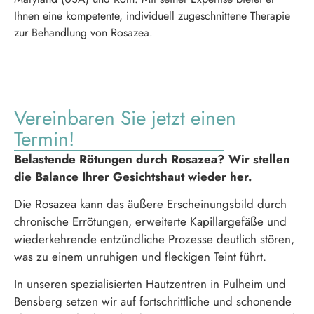
Ihnen eine kompetente, individuell zugeschnittene Therapie
zur Behandlung von Rosazea.
Vereinbaren Sie jetzt einen
Termin!
Belastende Rötungen durch Rosazea? Wir stellen
die Balance Ihrer Gesichtshaut wieder her.
Die Rosazea kann das äußere Erscheinungsbild durch
chronische Errötungen, erweiterte Kapillargefäße und
wiederkehrende entzündliche Prozesse deutlich stören,
was zu einem unruhigen und fleckigen Teint führt.
In unseren spezialisierten Hautzentren in Pulheim und
Bensberg setzen wir auf fortschrittliche und schonende