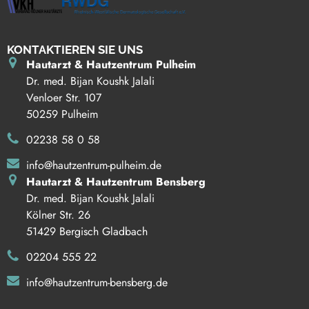
KONTAKTIEREN SIE UNS
Hautarzt & Hautzentrum Pulheim
Dr. med. Bijan Koushk Jalali
Venloer Str. 107
50259 Pulheim
02238 58 0 58
info@hautzentrum-pulheim.de
Hautarzt & Hautzentrum Bensberg
Dr. med. Bijan Koushk Jalali
Kölner Str. 26
51429 Bergisch Gladbach
02204 555 22
info@hautzentrum-bensberg.de