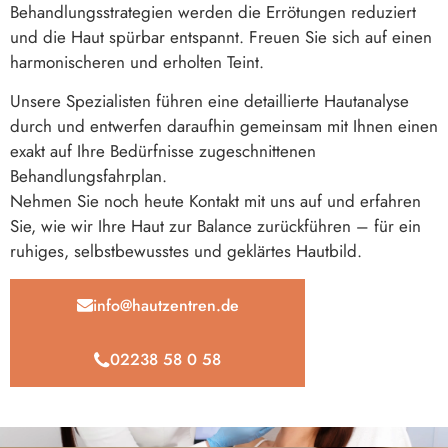
Behandlungsstrategien werden die Errötungen reduziert
und die Haut spürbar entspannt. Freuen Sie sich auf einen
harmonischeren und erholten Teint.
Unsere Spezialisten führen eine detaillierte Hautanalyse
durch und entwerfen daraufhin gemeinsam mit Ihnen einen
exakt auf Ihre Bedürfnisse zugeschnittenen
Behandlungsfahrplan.
Nehmen Sie noch heute Kontakt mit uns auf und erfahren
Sie, wie wir Ihre Haut zur Balance zurückführen – für ein
ruhiges, selbstbewusstes und geklärtes Hautbild.
info@hautzentren.de
02238 58 0 58