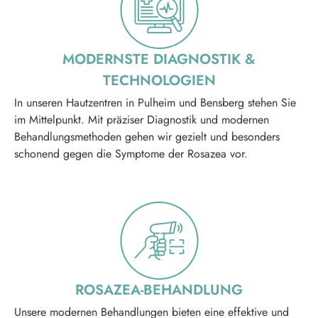
MODERNSTE DIAGNOSTIK &
TECHNOLOGIEN
In unseren Hautzentren in Pulheim und Bensberg stehen Sie
im Mittelpunkt. Mit präziser Diagnostik und modernen
Behandlungsmethoden gehen wir gezielt und besonders
schonend gegen die Symptome der Rosazea vor.
ROSAZEA-BEHANDLUNG
Unsere modernen Behandlungen bieten eine effektive und