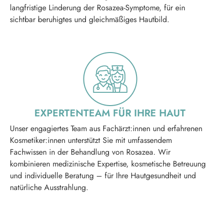
langfristige Linderung der Rosazea-Symptome, für ein
sichtbar beruhigtes und gleichmäßiges Hautbild.
EXPERTENTEAM FÜR IHRE HAUT
Unser engagiertes Team aus Fachärzt:innen und erfahrenen
Kosmetiker:innen unterstützt Sie mit umfassendem
Fachwissen in der Behandlung von Rosazea. Wir
kombinieren medizinische Expertise, kosmetische Betreuung
und individuelle Beratung – für Ihre Hautgesundheit und
natürliche Ausstrahlung.