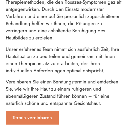
Therapiemethoden, die den Rosazea-Symptomen gezielt
entgegenwirken. Durch den Einsatz modernster
Verfahren und einer auf Sie persönlich zugeschnittenen
Behandlung helfen wir Ihnen, die Rötungen zu
verringern und eine anhaltende Beruhigung des
Hautbildes zu erzielen.
Unser erfahrenes Team nimmt sich ausführlich Zeit, Ihre
Hautsituation zu beurteilen und gemeinsam mit Ihnen
einen Therapieansatz zu erarbeiten, der Ihren
individuellen Anforderungen optimal entspricht.
Vereinbaren Sie einen Beratungstermin und entdecken
Sie, wie wir Ihre Haut zu einem ruhigeren und
ebenmäßigeren Zustand führen können – für eine
natürlich schöne und entspannte Gesichtshaut.
Termin vereinbaren