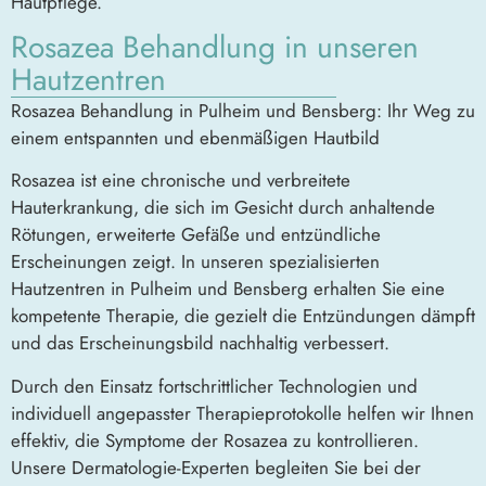
Hautpflege.
Rosazea Behandlung in unseren
Hautzentren
Rosazea Behandlung in Pulheim und Bensberg: Ihr Weg zu
einem entspannten und ebenmäßigen Hautbild
Rosazea ist eine chronische und verbreitete
Hauterkrankung, die sich im Gesicht durch anhaltende
Rötungen, erweiterte Gefäße und entzündliche
Erscheinungen zeigt. In unseren spezialisierten
Hautzentren in Pulheim und Bensberg erhalten Sie eine
kompetente Therapie, die gezielt die Entzündungen dämpft
und das Erscheinungsbild nachhaltig verbessert.
Durch den Einsatz fortschrittlicher Technologien und
individuell angepasster Therapieprotokolle helfen wir Ihnen
effektiv, die Symptome der Rosazea zu kontrollieren.
Unsere Dermatologie-Experten begleiten Sie bei der