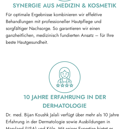
SYNERGIE AUS MEDIZIN & KOSMETIK
Für optimale Ergebnisse kombinieren wir effektive
Behandlungen mit professioneller Hautpflege und
sorgfältiger Nachsorge. So garantieren wir einen
ganzheitlichen, medizinisch fundierten Ansatz – für Ihre
beste Hautgesundheit.
10 JAHRE ERFAHRUNG IN DER
DERMATOLOGIE
Dr. med. Bijan Koushk Jalali verfügt über mehr als 10 Jahre
Erfahrung in der Dermatologie sowie Ausbildungen in
Maryland (USA) und Köln. Mit seiner Expertise bietet er