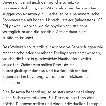
Unverzichtbar ist auch der tägliche Schutz vor
Sonneneinstrahlung, da UV-Licht als einer der stärksten
Trigger von Rosazea gilt. Hierbei sollte eine mineralische
Sonnencreme mit hohem Lichtschutzfaktor (mindestens LSF
30) gewählt werden, da sie physisch schützt, sehr
verträglich ist und die sensible Gesichtshaut nicht
zusätzlich belastet.
Des Weiteren sollte strikt auf aggressive Behandlungen wie
mechanische oder chemische Peelings verzichtet werden,
welche die bereits geschwächte Hautbarriere weiter
angreifen. Stattdessen sollten Produkte mit
feuchtigkeitsspendenden und barriere-stärkenden
Eigenschaften bevorzugt werden, um Irritationen zu
minimieren.
Eine Rosazea Behandlung sollte stets unter der Leitung
eines Facharztes erfolgen. Ein Dermatologe kann eine
präzise Diagnose stellen und einen individuellen Therapie-