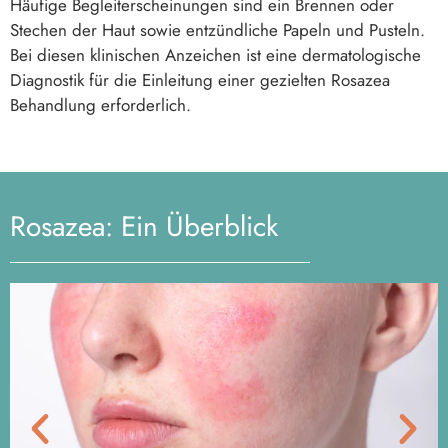
Häufige Begleiterscheinungen sind ein Brennen oder
Stechen der Haut sowie entzündliche Papeln und Pusteln.
Bei diesen klinischen Anzeichen ist eine dermatologische
Diagnostik für die Einleitung einer gezielten Rosazea
Behandlung erforderlich.
Rosazea: Ein Überblick