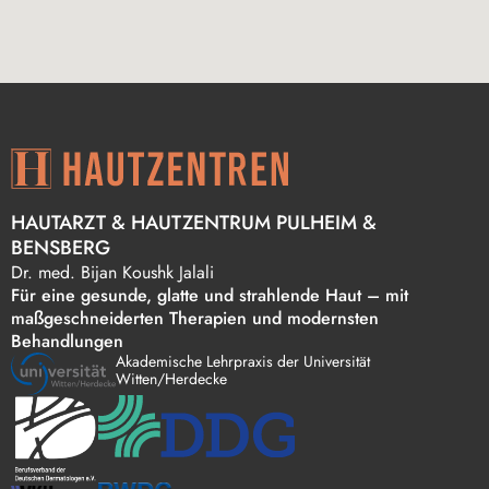
HAUTARZT & HAUTZENTRUM PULHEIM &
BENSBERG
Dr. med. Bi jan Koushk Jalali
Für eine gesunde, glatte und strahlende Haut – mit
maßgeschneiderten Therapien und modernsten
Behandlungen
Akademische Lehrpraxis der Universität
Witten/Herdecke