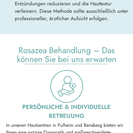
Entzündungen reduzieren und die Hauttextur
verfeinern. Diese Methode sollte ausschließlich unter
professioneller, ärztlicher Aufsicht erfolgen.
Rosazea Behandlung – Das
können Sie bei uns erwarten
PERSÖNLICHE & INDIVIDUELLE
BE TREUUNG
In unseren Hautzentren in Pulheim und Bensberg bieten wir
Ihnen eine präzise Diagnostik und maßgeschneiderte