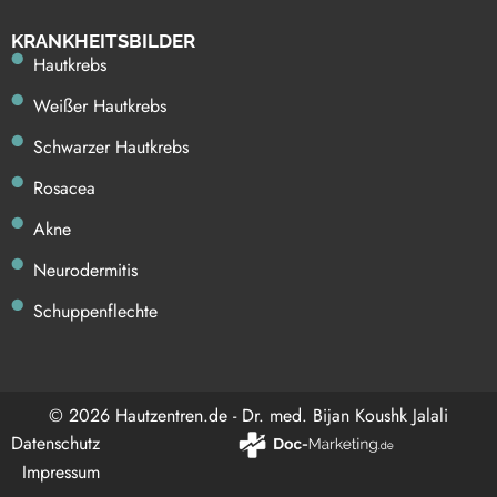
KRAN KHEITSBILDER
Hautkrebs
Weißer Hautkrebs
Schwarzer Hautkrebs
Rosacea
Akne
Neurodermitis
Schuppenflechte
© 2026 Hautzentren.de - Dr. med. Bijan Koushk Jalali
Datenschutz
Impressum