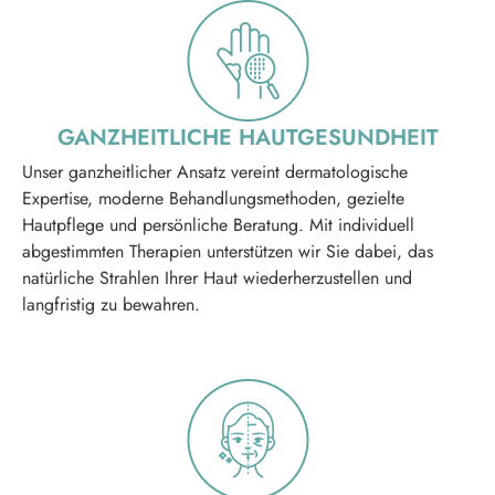
GANZHEITLICHE HAUTGESUNDHEIT
Unser ganzheitlicher Ansatz vereint dermatologische
Expertise, moderne Behandlungsmethoden, gezielte
Hautpflege und persönliche Beratung. Mit individuell
abgestimmten Therapien unterstützen wir Sie dabei, das
natürliche Strahlen Ihrer Haut wiederherzustellen und
langfristig zu bewahren.