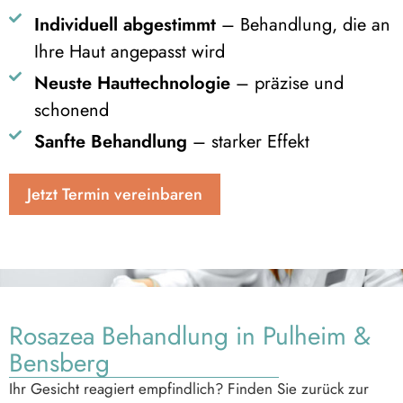
Individuell abgestimmt
– Behandlung, die an
Ihre Haut angepasst wird
Neuste Hauttechnologie
– präzise und
schonend
Sanfte Behandlung
– starker Effekt
Jetzt Termin vereinbaren
Rosazea Behandlung in Pulheim &
Bensberg
Ihr Gesicht reagiert empfindlich? Finden Sie zurück zur