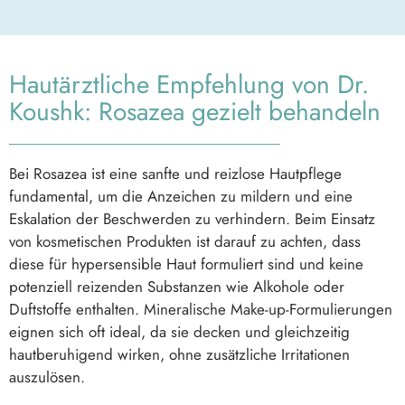
Hautärztliche Empfehlung von Dr.
Koushk: Rosazea gezielt behandeln
Bei Rosazea ist eine sanfte und reizlose Hautpflege
fundamental, um die Anzeichen zu mildern und eine
Eskalation der Beschwerden zu verhindern. Beim Einsatz
von kosmetischen Produkten ist darauf zu achten, dass
diese für hypersensible Haut formuliert sind und keine
potenziell reizenden Substanzen wie Alkohole oder
Duftstoffe enthalten. Mineralische Make-up-Formulierungen
eignen sich oft ideal, da sie decken und gleichzeitig
hautberuhigend wirken, ohne zusätzliche Irritationen
auszulösen.