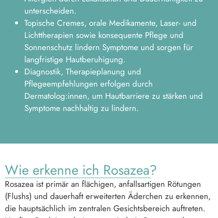
unterscheiden.
Topische Cremes, orale Medikamente, Laser- und
Lichttherapien sowie konsequente Pflege und
Sonnenschutz lindern Symptome und sorgen für
langfristige Hautberuhigung.
Diagnostik, Therapieplanung und
Pflegeempfehlungen erfolgen durch
Dermatolog:innen, um Hautbarriere zu stärken und
Symptome nachhaltig zu lindern.
Wie erkenne ich Rosazea?
Rosazea ist primär an flächigen, anfallsartigen Rötungen
(Flushs) und dauerhaft erweiterten Äderchen zu erkennen,
die hauptsächlich im zentralen Gesichtsbereich auftreten.