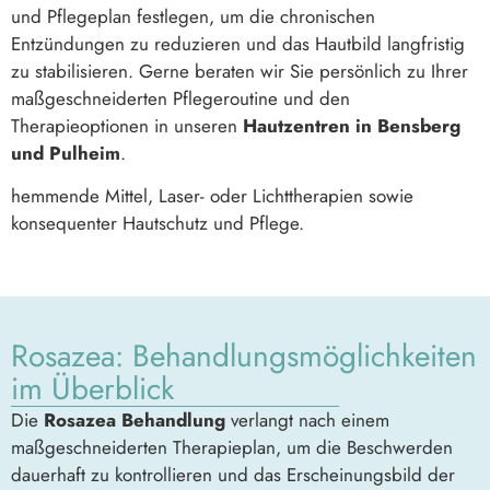
und Pflegeplan festlegen, um die chronischen
Entzündungen zu reduzieren und das Hautbild langfristig
zu stabilisieren. Gerne beraten wir Sie persönlich zu Ihrer
maßgeschneiderten Pflegeroutine und den
Therapieoptionen in unseren
Hautzentren in Bensberg
und Pulheim
.
hemmende Mittel, Laser- oder Lichttherapien sowie
konsequenter Hautschutz und Pflege.
Rosazea: Behandlungsmöglichkeiten
im Überblick
Die
Rosazea Behandlung
verlangt nach einem
maßgeschneiderten Therapieplan, um die Beschwerden
dauerhaft zu kontrollieren und das Erscheinungsbild der