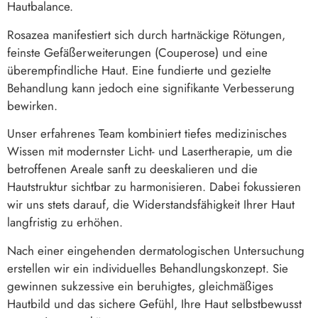
Hautbalance.
Rosazea manifestiert sich durch hartnäckige Rötungen,
feinste Gefäßerweiterungen (Couperose) und eine
überempfindliche Haut. Eine fundierte und gezielte
Behandlung kann jedoch eine signifikante Verbesserung
bewirken.
Unser erfahrenes Team kombiniert tiefes medizinisches
Wissen mit modernster Licht- und Lasertherapie, um die
betroffenen Areale sanft zu deeskalieren und die
Hautstruktur sichtbar zu harmonisieren. Dabei fokussieren
wir uns stets darauf, die Widerstandsfähigkeit Ihrer Haut
langfristig zu erhöhen.
Nach einer eingehenden dermatologischen Untersuchung
erstellen wir ein individuelles Behandlungskonzept. Sie
gewinnen sukzessive ein beruhigtes, gleichmäßiges
Hautbild und das sichere Gefühl, Ihre Haut selbstbewusst