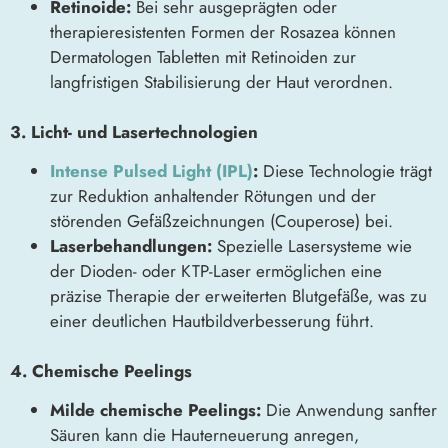
Retinoide:
Bei sehr ausgeprägten oder
therapieresistenten Formen der Rosazea können
Dermatologen Tabletten mit Retinoiden zur
langfristigen Stabilisierung der Haut verordnen.
3. Licht- und Lasertechnologien
Intense Pulsed Light (IPL)
:
Diese Technologie trägt
zur Reduktion anhaltender Rötungen und der
störenden Gefäßzeichnungen (Couperose) bei.
Laserbehandlungen:
Spezielle Lasersysteme wie
der Dioden- oder KTP-Laser ermöglichen eine
präzise Therapie der erweiterten Blutgefäße, was zu
einer deutlichen Hautbildverbesserung führt.
4. Chemische Peelings
Milde chemische Peelings:
Die Anwendung sanfter
Säuren kann die Hauterneuerung anregen,