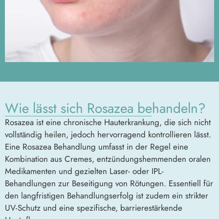
Wie lässt sich Rosazea behandeln?
Rosazea ist eine chronische Hauterkrankung, die sich nicht
vollständig heilen, jedoch hervorragend kontrollieren lässt.
Eine Rosazea Behandlung umfasst in der Regel eine
Kombination aus Cremes, entzündungshemmenden oralen
Medikamenten und gezielten Laser- oder IPL-
Behandlungen zur Beseitigung von Rötungen. Essentiell für
den langfristigen Behandlungserfolg ist zudem ein strikter
UV-Schutz und eine spezifische, barrierestärkende