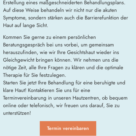
Erstellung eines maßgeschneiderten Behandlungsplans.
Auf diese Weise behandeln wir nicht nur die akuten
Symptome, sondern stärken auch die Barrierefunktion der
Haut auf lange Sicht.
Kommen Sie gerne zu einem persönlichen
Beratungsgespräch bei uns vorbei, um gemeinsam
herauszufinden, wie wir Ihre Gesichtshaut wieder ins
Gleichgewicht bringen können. Wir nehmen uns die
nötige Zeit, alle Ihre Fragen zu klären und die optimale
Therapie für Sie festzulegen.
Starten Sie jetzt Ihre Behandlung für eine beruhigte und
klare Haut! Kontaktieren Sie uns für eine
Terminvereinbarung in unseren Hautzentren, ob bequem
online oder telefonisch, wir freuen uns darauf, Sie zu
unterstützen!
Termin vereinbaren