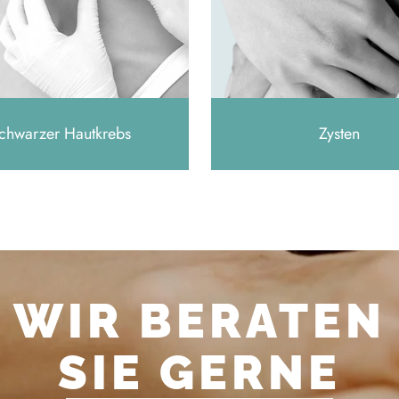
chwarzer Hautkrebs
Zysten
WIR BERATEN
SIE GERNE