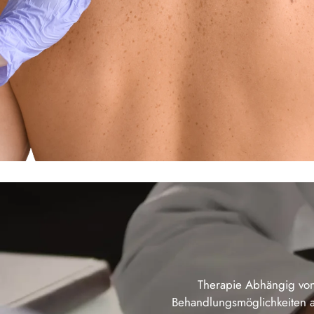
Therapie Abhängig von
Behandlungsmöglichkeiten a