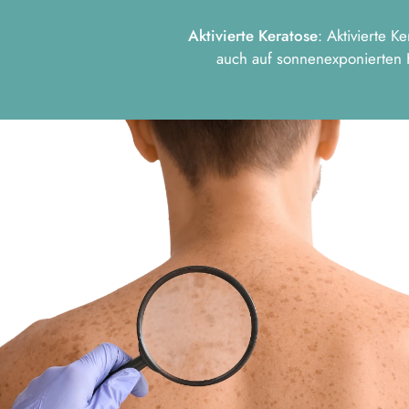
Aktivierte Keratose
: Aktivierte 
auch auf sonnenexponierten H