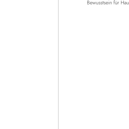
Bewusstsein für Ha