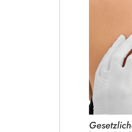
Gesetzlic