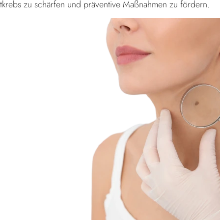
utkrebs zu schärfen und präventive Maßnahmen zu fördern.