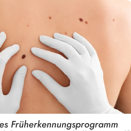
hes Früherkennungsprogramm