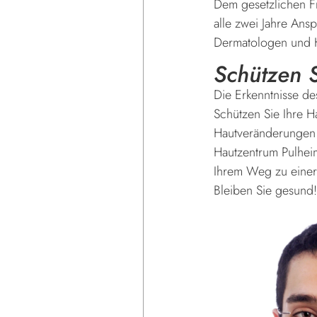
Dem gesetzlichen 
alle zwei Jahre Ans
Dermatologen und H
Schützen S
Die Erkenntnisse de
Schützen Sie Ihre H
Hautveränderungen 
Hautzentrum Pulheim
Ihrem Weg zu einer
Bleiben Sie gesund!