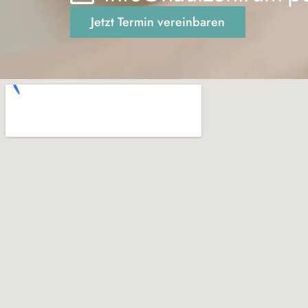
Jetzt Termin vereinbaren