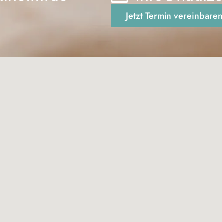
Jetzt Termin vereinbare